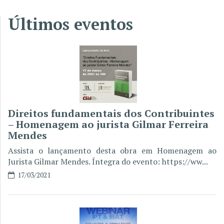
Últimos eventos
Direitos fundamentais dos Contribuintes
– Homenagem ao jurista Gilmar Ferreira
Mendes
Assista o lançamento desta obra em Homenagem ao
Jurista Gilmar Mendes. Íntegra do evento: https://ww...
17/03/2021