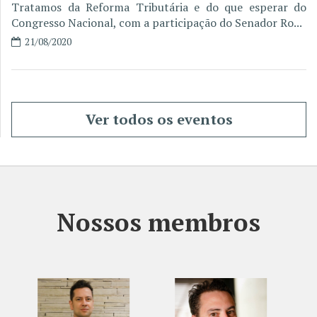
Tratamos da Reforma Tributária e do que esperar do
Congresso Nacional, com a participação do Senador Ro...
21/08/2020
Ver todos os eventos
Nossos membros