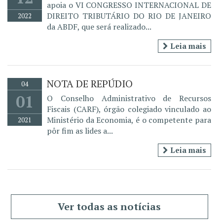
apoia o VI CONGRESSO INTERNACIONAL DE
DIREITO TRIBUTÁRIO DO RIO DE JANEIRO
2022
da ABDF, que será realizado...
Leia mais
NOTA DE REPÚDIO
04
01
O Conselho Administrativo de Recursos
Fiscais (CARF), órgão colegiado vinculado ao
Ministério da Economia, é o competente para
2021
pôr fim as lides a...
Leia mais
Ver todas as notícias