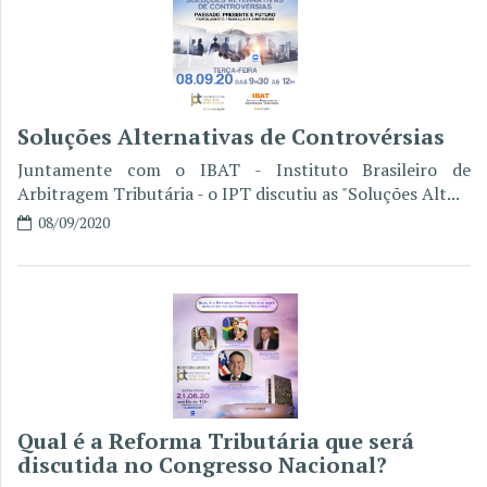
Soluções Alternativas de Controvérsias
Juntamente com o IBAT - Instituto Brasileiro de
Arbitragem Tributária - o IPT discutiu as "Soluções Alt...
08/09/2020
Qual é a Reforma Tributária que será
discutida no Congresso Nacional?