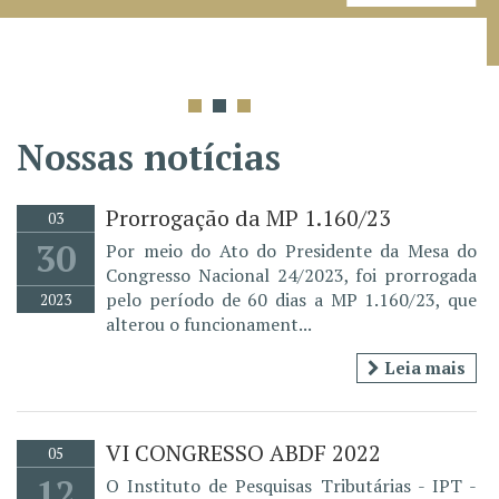
Nossas notícias
Prorrogação da MP 1.160/23
03
30
Por meio do Ato do Presidente da Mesa do
Congresso Nacional 24/2023, foi prorrogada
pelo período de 60 dias a MP 1.160/23, que
2023
alterou o funcionament...
Leia mais
VI CONGRESSO ABDF 2022
05
12
O Instituto de Pesquisas Tributárias - IPT -