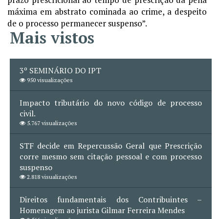
máxima em abstrato cominada ao crime, a despeito
de o processo permanecer suspenso”.
Mais vistos
3º SEMINÁRIO DO IPT
950 visualizações
Impacto tributário do novo código de processo
civil.
5.767 visualizações
STF decide em Repercussão Geral que Prescrição
corre mesmo sem citação pessoal e com processo
suspenso
2.818 visualizações
Direitos fundamentais dos Contribuintes –
Homenagem ao jurista Gilmar Ferreira Mendes