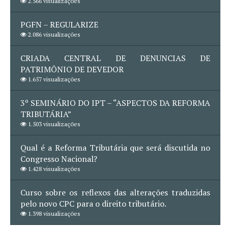
2.566 visualizações
PGFN – REGULARIZE
2.086 visualizações
CRIADA CENTRAL DE DENUNCIAS DE
PATRIMÔNIO DE DEVEDOR
1.657 visualizações
3º SEMINÁRIO DO IPT – “ASPECTOS DA REFORMA
TRIBUTÁRIA”
1.503 visualizações
Qual é a Reforma Tributária que será discutida no
Congresso Nacional?
1.428 visualizações
Curso sobre os reflexos das alterações traduzidas
pelo novo CPC para o direito tributário.
1.398 visualizações