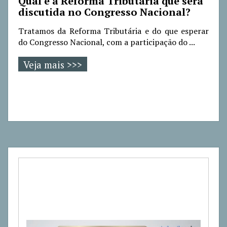
Qual é a Reforma Tributária que será
discutida no Congresso Nacional?
Tratamos da Reforma Tributária e do que esperar
do Congresso Nacional, com a participação do ...
Veja mais >>>