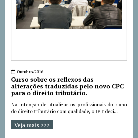
Outubro/2016
Curso sobre os reflexos das
alterações traduzidas pelo novo CPC
para o direito tributário.
Na intenção de atualizar os profissionais do ramo
do direito tributário com qualidade, o IPT deci...
Veja mais >>>