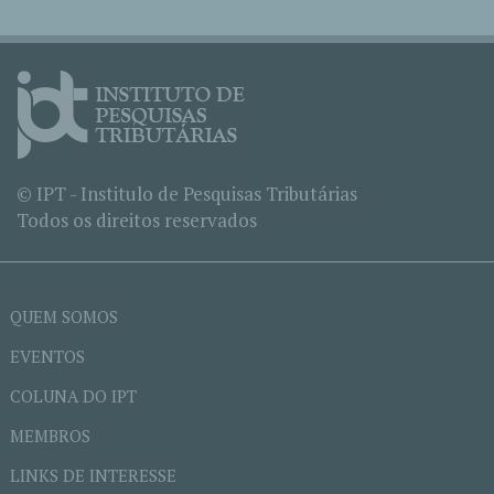
© IPT - Institulo de Pesquisas Tributárias
Todos os direitos reservados
QUEM SOMOS
EVENTOS
COLUNA DO IPT
MEMBROS
LINKS DE INTERESSE