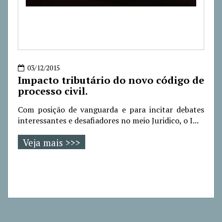
03/12/2015
Impacto tributário do novo código de
processo civil.
Com posição de vanguarda e para incitar debates
interessantes e desafiadores no meio Juridico, o I...
Veja mais >>>