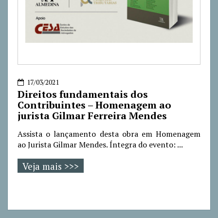
17/03/2021
Direitos fundamentais dos
Contribuintes – Homenagem ao
jurista Gilmar Ferreira Mendes
Assista o lançamento desta obra em Homenagem
ao Jurista Gilmar Mendes. Íntegra do evento: ...
Veja mais >>>