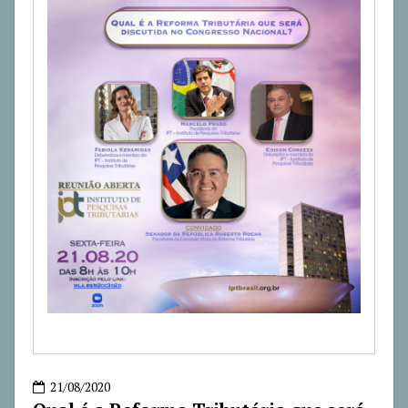
21/08/2020