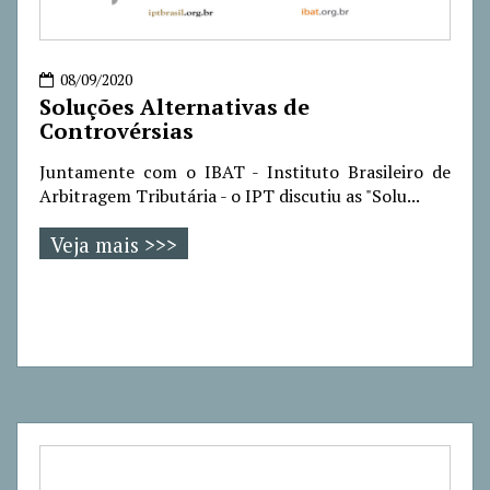
08/09/2020
Soluções Alternativas de
Controvérsias
Juntamente com o IBAT - Instituto Brasileiro de
Arbitragem Tributária - o IPT discutiu as "Solu...
Veja mais >>>