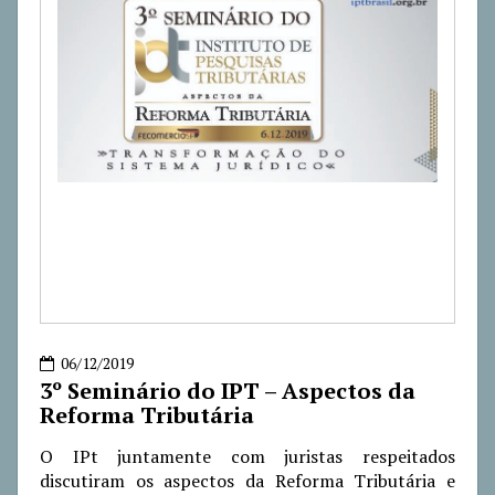
06/12/2019
3º Seminário do IPT – Aspectos da
Reforma Tributária
O IPt juntamente com juristas respeitados
discutiram os aspectos da Reforma Tributária e