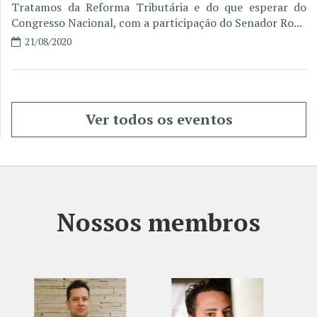
Tratamos da Reforma Tributária e do que esperar do
Congresso Nacional, com a participação do Senador Ro...
21/08/2020
Ver todos os eventos
Nossos membros