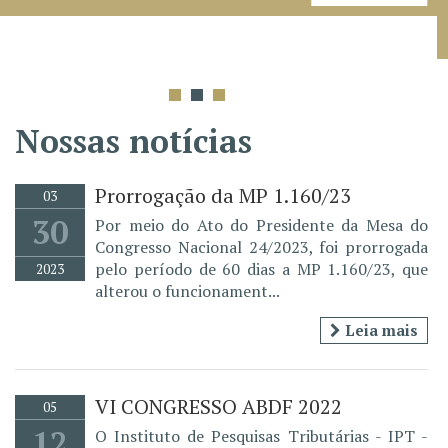
Nossas notícias
Prorrogação da MP 1.160/23
03
30
Por meio do Ato do Presidente da Mesa do
Congresso Nacional 24/2023, foi prorrogada
pelo período de 60 dias a MP 1.160/23, que
2023
alterou o funcionament...
Leia mais
VI CONGRESSO ABDF 2022
05
12
O Instituto de Pesquisas Tributárias - IPT -