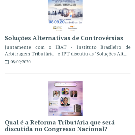
Soluções Alternativas de Controvérsias
Juntamente com o IBAT - Instituto Brasileiro de
Arbitragem Tributária - o IPT discutiu as "Soluções Alt...
08/09/2020
Qual é a Reforma Tributária que será
discutida no Congresso Nacional?