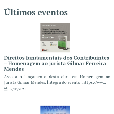
Últimos eventos
Direitos fundamentais dos Contribuintes
– Homenagem ao jurista Gilmar Ferreira
Mendes
Assista o lançamento desta obra em Homenagem ao
Jurista Gilmar Mendes. Íntegra do evento: https://ww...
17/03/2021