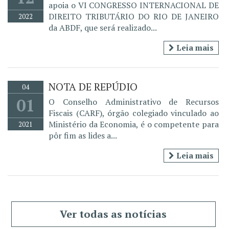
apoia o VI CONGRESSO INTERNACIONAL DE
DIREITO TRIBUTÁRIO DO RIO DE JANEIRO
2022
da ABDF, que será realizado...
Leia mais
NOTA DE REPÚDIO
04
01
O Conselho Administrativo de Recursos
Fiscais (CARF), órgão colegiado vinculado ao
Ministério da Economia, é o competente para
2021
pôr fim as lides a...
Leia mais
Ver todas as notícias