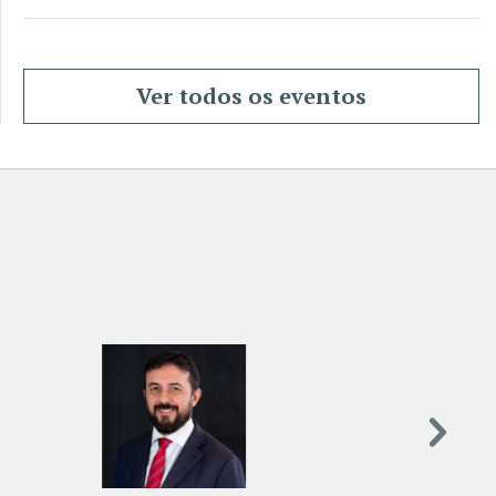
Ver todos os eventos