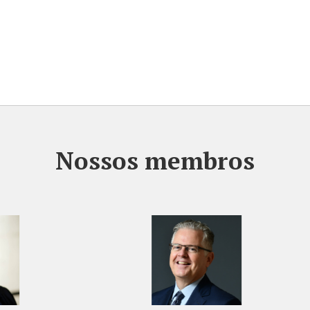
Nossos membros