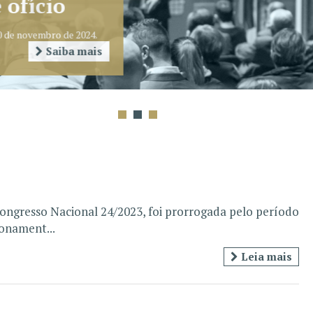
ongresso Nacional 24/2023, foi prorrogada pelo período
ionament...
Leia mais