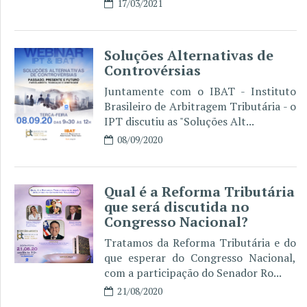
17/03/2021
Soluções Alternativas de
Controvérsias
Juntamente com o IBAT - Instituto
Brasileiro de Arbitragem Tributária - o
IPT discutiu as "Soluções Alt...
08/09/2020
Qual é a Reforma Tributária
que será discutida no
Congresso Nacional?
Tratamos da Reforma Tributária e do
que esperar do Congresso Nacional,
com a participação do Senador Ro...
21/08/2020