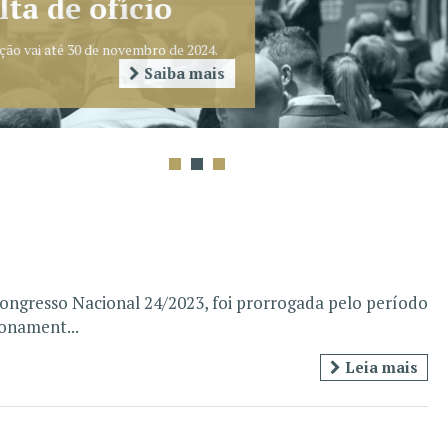
ongresso Nacional 24/2023, foi prorrogada pelo período
ionament...
Leia mais