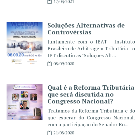
17/03/2021
Soluções Alternativas de
Controvérsias
Juntamente com o IBAT - Instituto
Brasileiro de Arbitragem Tributária - o
IPT discutiu as "Soluções Alt...
08/09/2020
Qual é a Reforma Tributária
que será discutida no
Congresso Nacional?
Tratamos da Reforma Tributária e do
que esperar do Congresso Nacional,
com a participação do Senador Ro...
21/08/2020