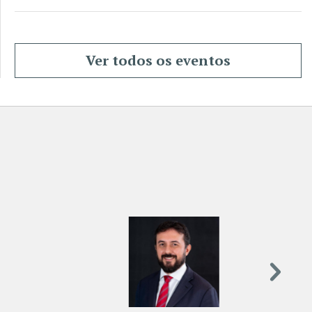
Ver todos os eventos