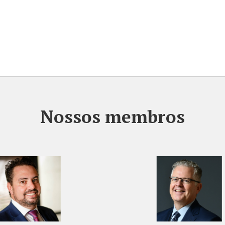
Nossos membros