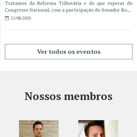
Tratamos da Reforma Tributária e do que esperar do
Congresso Nacional, com a participação do Senador Ro...
21/08/2020
Ver todos os eventos
Nossos membros