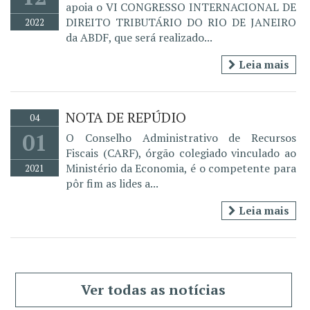
apoia o VI CONGRESSO INTERNACIONAL DE
DIREITO TRIBUTÁRIO DO RIO DE JANEIRO
2022
da ABDF, que será realizado...
Leia mais
NOTA DE REPÚDIO
04
01
O Conselho Administrativo de Recursos
Fiscais (CARF), órgão colegiado vinculado ao
Ministério da Economia, é o competente para
2021
pôr fim as lides a...
Leia mais
Ver todas as notícias