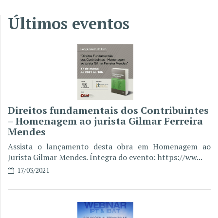
Últimos eventos
Direitos fundamentais dos Contribuintes
– Homenagem ao jurista Gilmar Ferreira
Mendes
Assista o lançamento desta obra em Homenagem ao
Jurista Gilmar Mendes. Íntegra do evento: https://ww...
17/03/2021