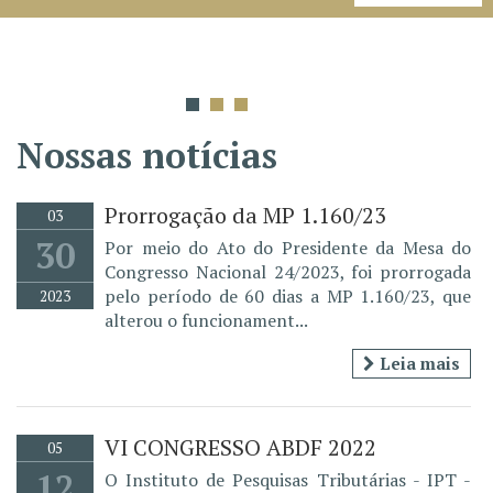
Nossas notícias
Prorrogação da MP 1.160/23
03
30
Por meio do Ato do Presidente da Mesa do
Congresso Nacional 24/2023, foi prorrogada
pelo período de 60 dias a MP 1.160/23, que
2023
alterou o funcionament...
Leia mais
VI CONGRESSO ABDF 2022
05
12
O Instituto de Pesquisas Tributárias - IPT -