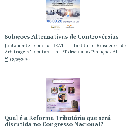
Soluções Alternativas de Controvérsias
Juntamente com o IBAT - Instituto Brasileiro de
Arbitragem Tributária - o IPT discutiu as "Soluções Alt...
08/09/2020
Qual é a Reforma Tributária que será
discutida no Congresso Nacional?