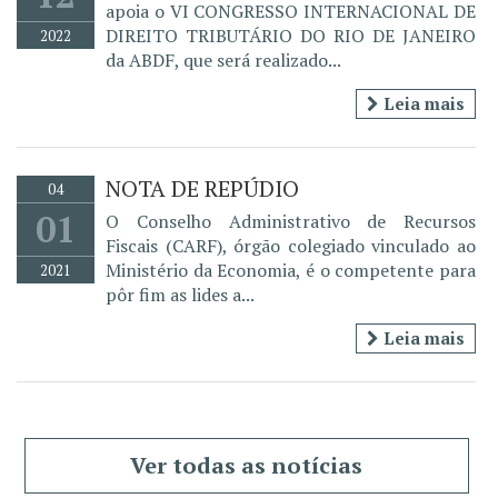
apoia o VI CONGRESSO INTERNACIONAL DE
DIREITO TRIBUTÁRIO DO RIO DE JANEIRO
2022
da ABDF, que será realizado...
Leia mais
NOTA DE REPÚDIO
04
01
O Conselho Administrativo de Recursos
Fiscais (CARF), órgão colegiado vinculado ao
Ministério da Economia, é o competente para
2021
pôr fim as lides a...
Leia mais
Ver todas as notícias