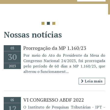
Nossas notícias
Prorrogação da MP 1.160/23
03
30
Por meio do Ato do Presidente da Mesa do
Congresso Nacional 24/2023, foi prorrogada
pelo período de 60 dias a MP 1.160/23, que
2023
alterou o funcionament...
Leia mais
VI CONGRESSO ABDF 2022
05
12
O Instituto de Pesquisas Tributárias - IPT -