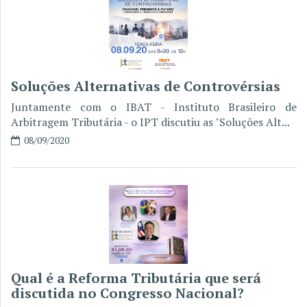
Soluções Alternativas de Controvérsias
Juntamente com o IBAT - Instituto Brasileiro de
Arbitragem Tributária - o IPT discutiu as "Soluções Alt...
08/09/2020
Qual é a Reforma Tributária que será
discutida no Congresso Nacional?