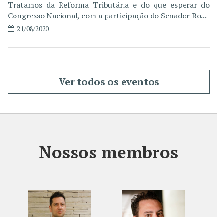
Tratamos da Reforma Tributária e do que esperar do
Congresso Nacional, com a participação do Senador Ro...
21/08/2020
Ver todos os eventos
Nossos membros