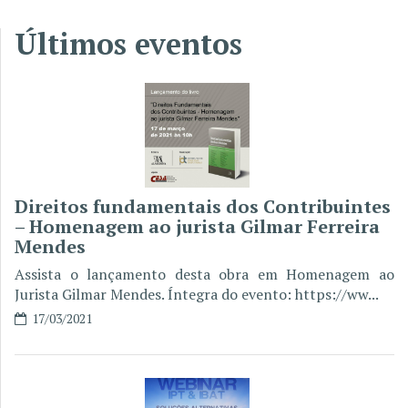
Últimos eventos
Direitos fundamentais dos Contribuintes
– Homenagem ao jurista Gilmar Ferreira
Mendes
Assista o lançamento desta obra em Homenagem ao
Jurista Gilmar Mendes. Íntegra do evento: https://ww...
17/03/2021