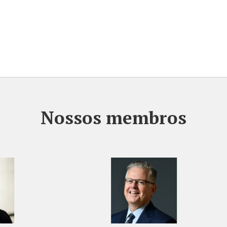
Nossos membros