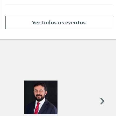
Ver todos os eventos