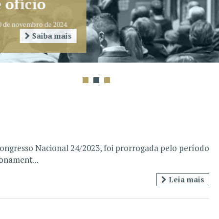
ongresso Nacional 24/2023, foi prorrogada pelo período
ionament...
Leia mais