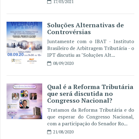
17/03/2021
Soluções Alternativas de
Controvérsias
Juntamente com o IBAT - Instituto
Brasileiro de Arbitragem Tributária - o
IPT discutiu as "Soluções Alt...
08/09/2020
Qual é a Reforma Tributária
que será discutida no
Congresso Nacional?
Tratamos da Reforma Tributária e do
que esperar do Congresso Nacional,
com a participação do Senador Ro...
21/08/2020