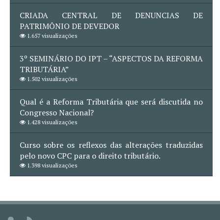
CRIADA CENTRAL DE DENUNCIAS DE
PATRIMÔNIO DE DEVEDOR
1.657 visualizações
3º SEMINÁRIO DO IPT – “ASPECTOS DA REFORMA
TRIBUTÁRIA”
1.502 visualizações
Qual é a Reforma Tributária que será discutida no
Congresso Nacional?
1.428 visualizações
Curso sobre os reflexos das alterações traduzidas
pelo novo CPC para o direito tributário.
1.398 visualizações