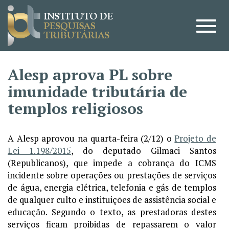
Alesp aprova PL sobre
imunidade tributária de
templos religiosos
A Alesp aprovou na quarta-feira (2/12) o
Projeto de
Lei 1.198/2015
, do deputado Gilmaci Santos
(Republicanos), que impede a cobrança do ICMS
incidente sobre operações ou prestações de serviços
de água, energia elétrica, telefonia e gás de templos
de qualquer culto e instituições de assistência social e
educação. Segundo o texto, as prestadoras destes
serviços ficam proibidas de repassarem o valor