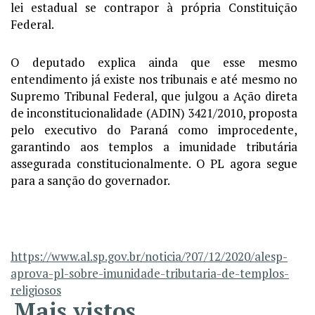
lei estadual se contrapor à própria Constituição
Federal.
O deputado explica ainda que esse mesmo
entendimento já existe nos tribunais e até mesmo no
Supremo Tribunal Federal, que julgou a Ação direta
de inconstitucionalidade (ADIN) 3421/2010, proposta
pelo executivo do Paraná como improcedente,
garantindo aos templos a imunidade tributária
assegurada constitucionalmente. O PL agora segue
para a sanção do governador.
https://www.al.sp.gov.br/noticia/?07/12/2020/alesp-
aprova-pl-sobre-imunidade-tributaria-de-templos-
religiosos
Mais vistos