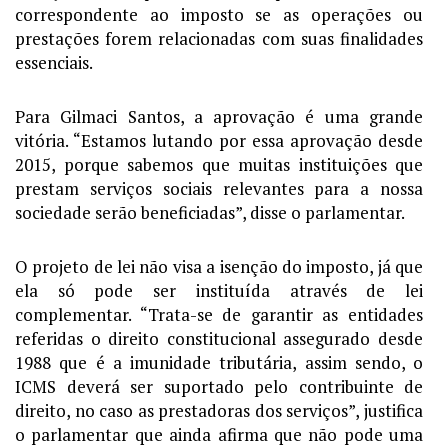
correspondente ao imposto se as operações ou
prestações forem relacionadas com suas finalidades
essenciais.
Para Gilmaci Santos, a aprovação é uma grande
vitória. “Estamos lutando por essa aprovação desde
2015, porque sabemos que muitas instituições que
prestam serviços sociais relevantes para a nossa
sociedade serão beneficiadas”, disse o parlamentar.
O projeto de lei não visa a isenção do imposto, já que
ela só pode ser instituída através de lei
complementar. “Trata-se de garantir as entidades
referidas o direito constitucional assegurado desde
1988 que é a imunidade tributária, assim sendo, o
ICMS deverá ser suportado pelo contribuinte de
direito, no caso as prestadoras dos serviços”, justifica
o parlamentar que ainda afirma que não pode uma