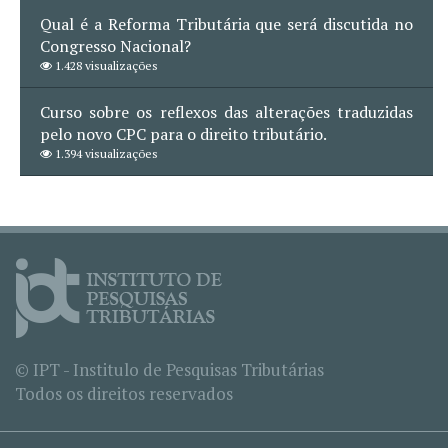
Qual é a Reforma Tributária que será discutida no
Congresso Nacional?
1.428 visualizações
Curso sobre os reflexos das alterações traduzidas
pelo novo CPC para o direito tributário.
1.394 visualizações
© IPT - Institulo de Pesquisas Tributárias
Todos os direitos reservados