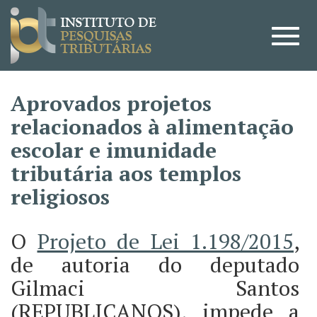
Aprovados projetos
relacionados à alimentação
escolar e imunidade
tributária aos templos
religiosos
O
Projeto de Lei 1.198/2015
,
de autoria do deputado
Gilmaci Santos
(REPUBLICANOS), impede a