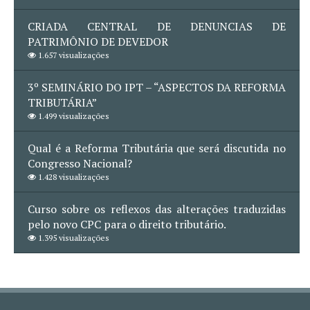
CRIADA CENTRAL DE DENUNCIAS DE
PATRIMÔNIO DE DEVEDOR
1.657 visualizações
3º SEMINÁRIO DO IPT – “ASPECTOS DA REFORMA
TRIBUTÁRIA”
1.499 visualizações
Qual é a Reforma Tributária que será discutida no
Congresso Nacional?
1.428 visualizações
Curso sobre os reflexos das alterações traduzidas
pelo novo CPC para o direito tributário.
1.395 visualizações