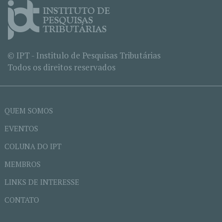
© IPT - Institulo de Pesquisas Tributárias
Todos os direitos reservados
QUEM SOMOS
EVENTOS
COLUNA DO IPT
MEMBROS
LINKS DE INTERESSE
CONTATO