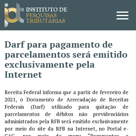
Darf para pagamento de
parcelamentos será emitido
exclusivamente pela
Internet
Receita Federal informa que a partir de fevereiro de
2021, o Documento de Arrecadação de Receitas
Federais (Darf) utilizado para quitação de
parcelamentos de débitos não previdenciários
administrados pela RFB será emitido exclusivamente
por meio do site da RFB na Internet, no Portal e-
CAC, por meio do menu “Pagamentos e